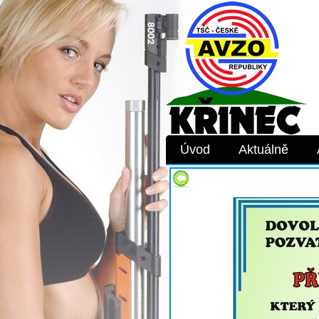
Úvod
Aktuálně